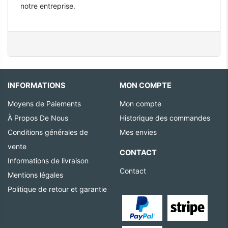
notre entreprise.
INFORMATIONS
MON COMPTE
Moyens de Paiements
Mon compte
À Propos De Nous
Historique des commandes
Conditions générales de
Mes envies
vente
CONTACT
Informations de livraison
Contact
Mentions légales
Politique de retour et garantie