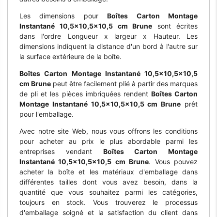
Les dimensions pour
Boîtes Carton Montage
Instantané 10,5x10,5x10,5 cm Brune
sont écrites
dans l'ordre Longueur x largeur x Hauteur. Les
dimensions indiquent la distance d'un bord à l'autre sur
la surface extérieure de la boîte.
Boîtes Carton Montage Instantané 10,5x10,5x10,5
cm Brune
peut être facilement plié à partir des marques
de pli et les pièces imbriquées rendent
Boîtes Carton
Montage Instantané 10,5x10,5x10,5 cm Brune
prêt
pour l'emballage.
Avec notre site Web, nous vous offrons les conditions
pour acheter au prix le plus abordable parmi les
entreprises vendant
Boîtes Carton Montage
Instantané 10,5x10,5x10,5 cm Brune
. Vous pouvez
acheter la boîte et les matériaux d'emballage dans
différentes tailles dont vous avez besoin, dans la
quantité que vous souhaitez parmi les catégories,
toujours en stock. Vous trouverez le processus
d'emballage soigné et la satisfaction du client dans