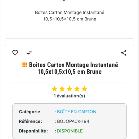
Boîtes Carton Montage Instantané
10,5x10,5x10,5 cm Brune
Boîtes Carton Montage Instantané
10,5x10,5x10,5 cm Brune
1 évaluation(s)
Catégorie
:
BOÎTE EN CARTON
Référence :
:
BOJOPACK-194
Disponibilité :
:
DISPONIBLE