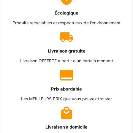
Écologique
Produits recyclables et respectueux de l'environnement
Livraison gratuite
Livraison OFFERTE à partir d'un certain montant
Prix abordable
Les MEILLEURS PRIX que vous pouvez trouver
Livraison à domicile