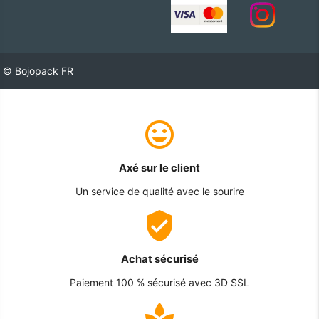
© Bojopack FR
Axé sur le client
Un service de qualité avec le sourire
Achat sécurisé
Paiement 100 % sécurisé avec 3D SSL