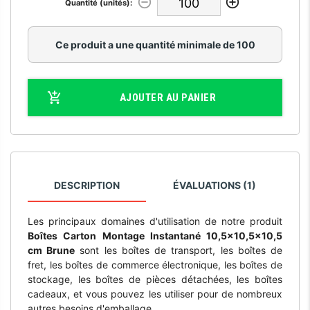
Quantité (unités):
Ce produit a une quantité minimale de 100
AJOUTER AU PANIER
DESCRIPTION
ÉVALUATIONS (1)
Les principaux domaines d'utilisation de notre produit
Boîtes Carton Montage Instantané 10,5x10,5x10,5
cm Brune
sont les boîtes de transport, les boîtes de
fret, les boîtes de commerce électronique, les boîtes de
stockage, les boîtes de pièces détachées, les boîtes
cadeaux, et vous pouvez les utiliser pour de nombreux
autres besoins d'emballage.