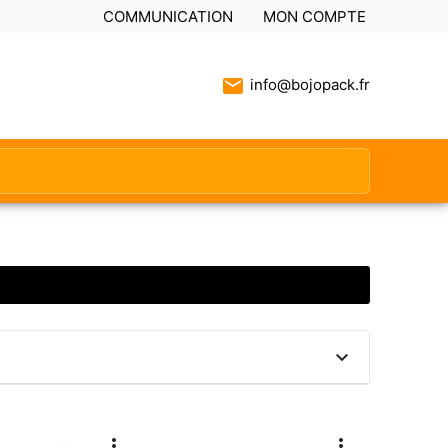
COMMUNICATION
MON COMPTE
info@bojopack.fr