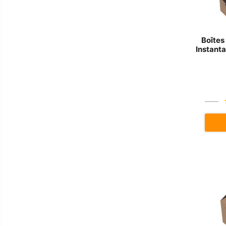
Boîtes
Instant