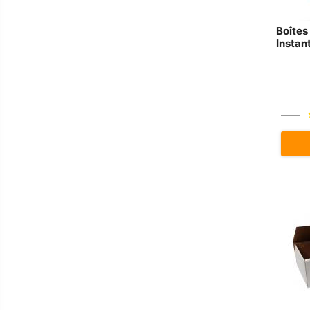
Boîtes
Instan