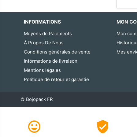
INFORMATIONS
MON CO
Moyens de Paiements
Mon com
À Propos De Nous
Historiq
Conditions générales de vente
Mes envi
Informations de livraison
Mentions légales
Politique de retour et garantie
© Bojopack FR