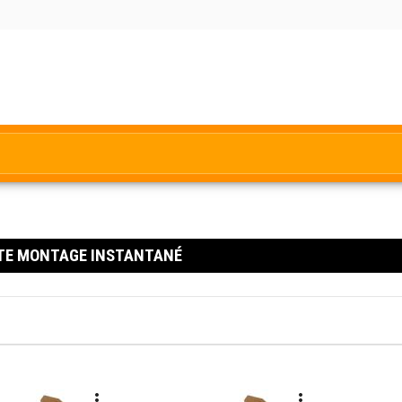
TE MONTAGE INSTANTANÉ