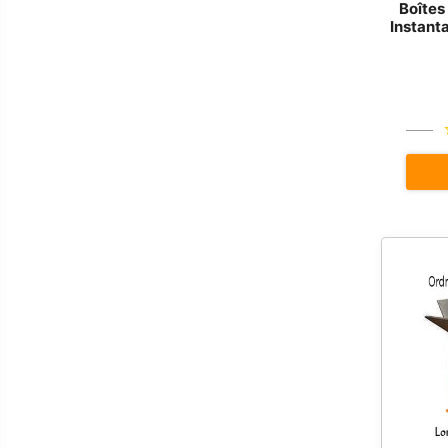
Boîtes
Instant