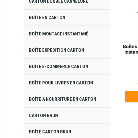
CARTON DOUBLE CANNELURE
BOÎTE EN CARTON
BOÎTE MONTAGE INSTANTANÉ
Boîtes
BOÎTE EXPÉDITION CARTON
Insta
BOÎTE E-COMMERCE CARTON
BOÎTE POUR LIVRES EN CARTON
BOÎTE À NOURRITURE EN CARTON
CARTON BRUN
BOÎTE CARTON BRUN