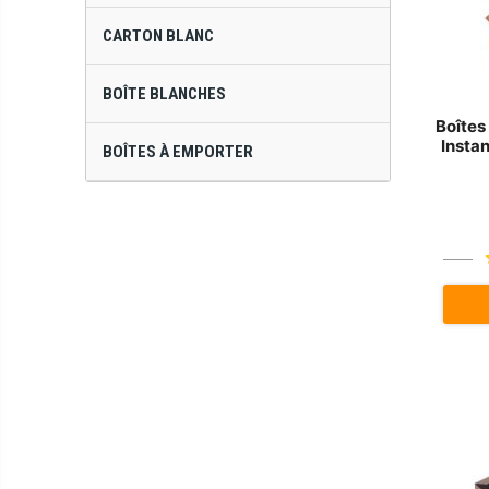
CARTON BLANC
BOÎTE BLANCHES
Boîtes
Insta
BOÎTES À EMPORTER