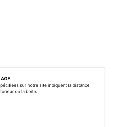
LAGE
pécifiées sur notre site indiquent la distance
térieur de la boîte.