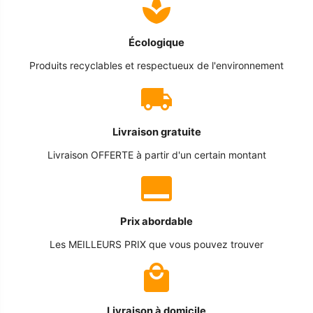
Écologique
Produits recyclables et respectueux de l'environnement
Livraison gratuite
Livraison OFFERTE à partir d'un certain montant
Prix abordable
Les MEILLEURS PRIX que vous pouvez trouver
Livraison à domicile