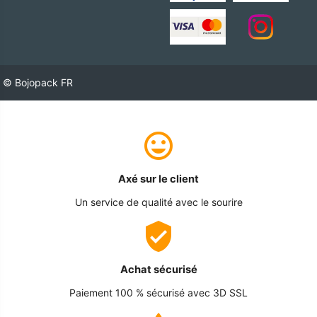
© Bojopack FR
Axé sur le client
Un service de qualité avec le sourire
Achat sécurisé
Paiement 100 % sécurisé avec 3D SSL