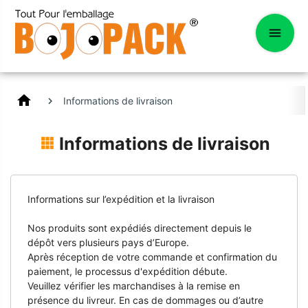
home
Informations de livraison
Informations de livraison
Informations sur l’expédition et la livraison
Nos produits sont expédiés directement depuis le
dépôt vers plusieurs pays d’Europe.
Après réception de votre commande et confirmation du
paiement, le processus d'expédition débute.
Veuillez vérifier les marchandises à la remise en
présence du livreur. En cas de dommages ou d’autre