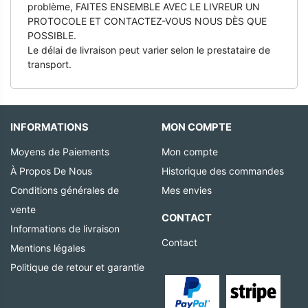
problème, FAITES ENSEMBLE AVEC LE LIVREUR UN
PROTOCOLE ET CONTACTEZ-VOUS NOUS DÈS QUE
POSSIBLE.
Le délai de livraison peut varier selon le prestataire de
transport.
INFORMATIONS
MON COMPTE
Moyens de Paiements
Mon compte
À Propos De Nous
Historique des commandes
Conditions générales de
Mes envies
vente
CONTACT
Informations de livraison
Contact
Mentions légales
Politique de retour et garantie