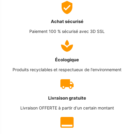
Achat sécurisé
Paiement 100 % sécurisé avec 3D SSL
Écologique
Produits recyclables et respectueux de l'environnement
Livraison gratuite
Livraison OFFERTE à partir d'un certain montant