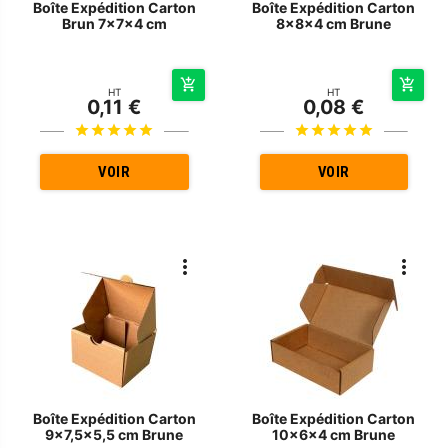
Boîte Expédition Carton
Boîte Expédition Carton
Brun 7x7x4 cm
8x8x4 cm Brune
HT
HT
0,11 €
0,08 €
VOIR
VOIR
Boîte Expédition Carton
Boîte Expédition Carton
9x7,5x5,5 cm Brune
10x6x4 cm Brune