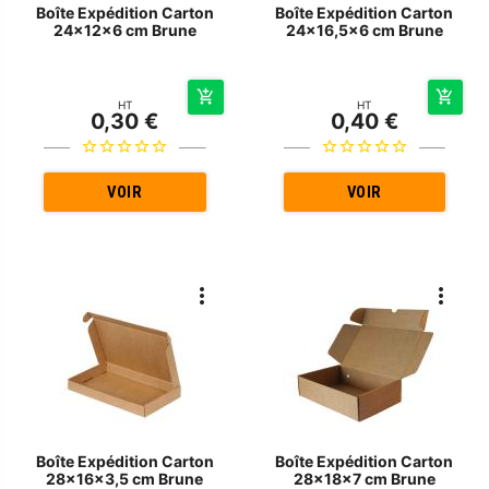
Boîte Expédition Carton
Boîte Expédition Carton
24x12x6 cm Brune
24x16,5x6 cm Brune
HT
HT
0,30 €
0,40 €
VOIR
VOIR
Boîte Expédition Carton
Boîte Expédition Carton
28x16x3,5 cm Brune
28x18x7 cm Brune