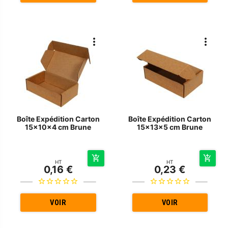
Boîte Expédition Carton
Boîte Expédition Carton
15x10x4 cm Brune
15x13x5 cm Brune
HT
HT
0,16 €
0,23 €
VOIR
VOIR