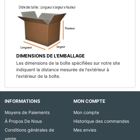
DIMENSIONS DE L'EMBALLAGE
Les dimensions de la boîte spécifiées sur notre site
indiquent la distance mesurée de l'extérieur à
l'extérieur de la boîte.
INFORMATIONS
MON COMPTE
Moyens de Paiements
Mon compte
À Propos De Nous
Historique des commandes
Conditions générales de
Mes envies
vente