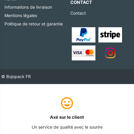
CONTACT
Informations de livraison
Contact
Mentions légales
Politique de retour et garantie
© Bojopack FR
Axé sur le client
Un service de qualité avec le sourire