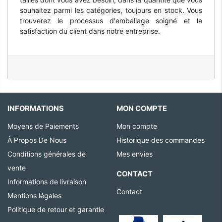
souhaitez parmi les catégories, toujours en stock. Vous
trouverez le processus d'emballage soigné et la
satisfaction du client dans notre entreprise.
INFORMATIONS
MON COMPTE
Moyens de Paiements
Mon compte
À Propos De Nous
Historique des commandes
Conditions générales de
Mes envies
vente
CONTACT
Informations de livraison
Contact
Mentions légales
Politique de retour et garantie