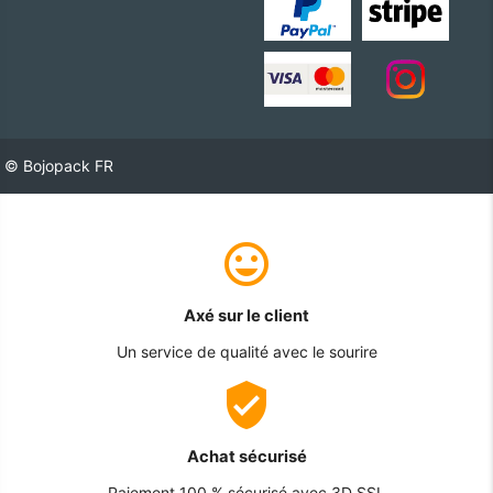
© Bojopack FR
Axé sur le client
Un service de qualité avec le sourire
Achat sécurisé
Paiement 100 % sécurisé avec 3D SSL