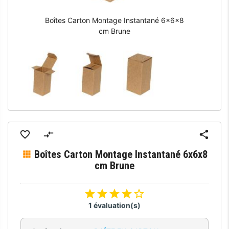
Boîtes Carton Montage Instantané 6x6x8
cm Brune
Boîtes Carton Montage Instantané 6x6x8
cm Brune
1 évaluation(s)