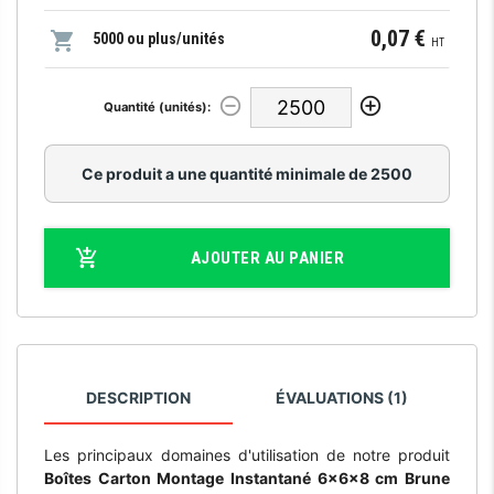
0,07 €
5000 ou plus/unités
HT
Quantité (unités):
Ce produit a une quantité minimale de 2500
AJOUTER AU PANIER
DESCRIPTION
ÉVALUATIONS (1)
Les principaux domaines d'utilisation de notre produit
Boîtes Carton Montage Instantané 6x6x8 cm Brune