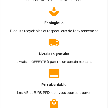
Écologique
Produits recyclables et respectueux de l'environnement
Livraison gratuite
Livraison OFFERTE à partir d'un certain montant
Prix abordable
Les MEILLEURS PRIX que vous pouvez trouver