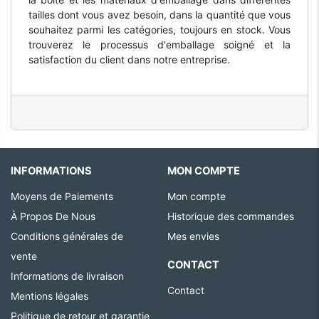
tailles dont vous avez besoin, dans la quantité que vous
souhaitez parmi les catégories, toujours en stock. Vous
trouverez le processus d'emballage soigné et la
satisfaction du client dans notre entreprise.
INFORMATIONS
MON COMPTE
Moyens de Paiements
Mon compte
À Propos De Nous
Historique des commandes
Conditions générales de
Mes envies
vente
CONTACT
Informations de livraison
Contact
Mentions légales
Politique de retour et garantie