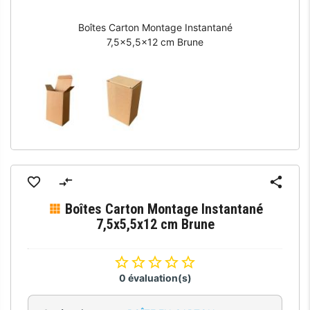
Boîtes Carton Montage Instantané
7,5x5,5x12 cm Brune
Boîtes Carton Montage Instantané
7,5x5,5x12 cm Brune
0 évaluation(s)