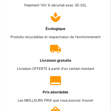
Paiement 100 % sécurisé avec 3D SSL
Écologique
Produits recyclables et respectueux de l'environnement
Livraison gratuite
Livraison OFFERTE à partir d'un certain montant
Prix abordable
Les MEILLEURS PRIX que vous pouvez trouver