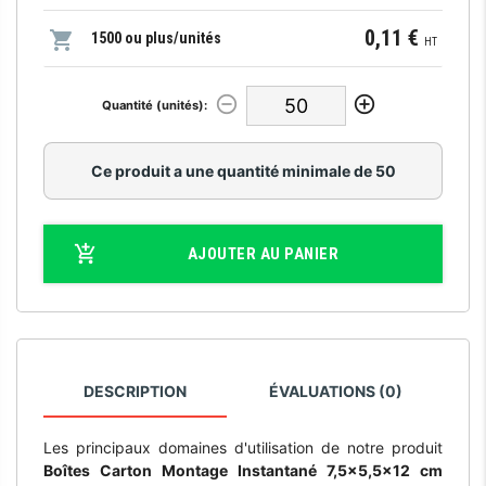
0,11 €
1500 ou plus/unités
HT
Quantité (unités):
Ce produit a une quantité minimale de 50
AJOUTER AU PANIER
DESCRIPTION
ÉVALUATIONS (0)
Les principaux domaines d'utilisation de notre produit
Boîtes Carton Montage Instantané 7,5x5,5x12 cm