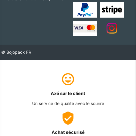
© Bojopack FR
Axé sur le client
Un service de qualité avec le sourire
Achat sécurisé