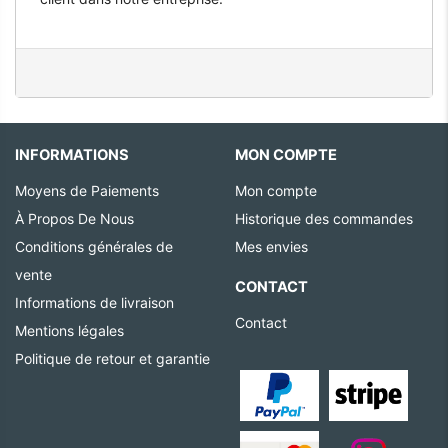
INFORMATIONS
MON COMPTE
Moyens de Paiements
Mon compte
À Propos De Nous
Historique des commandes
Conditions générales de
Mes envies
vente
CONTACT
Informations de livraison
Contact
Mentions légales
Politique de retour et garantie