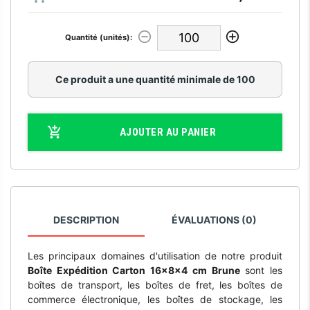
Quantité (unités):
Ce produit a une quantité minimale de 100
AJOUTER AU PANIER
DESCRIPTION
ÉVALUATIONS (0)
Les principaux domaines d'utilisation de notre produit
Boîte Expédition Carton 16x8x4 cm Brune
sont les
boîtes de transport, les boîtes de fret, les boîtes de
commerce électronique, les boîtes de stockage, les