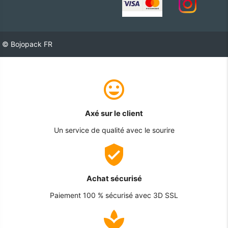
© Bojopack FR
Axé sur le client
Un service de qualité avec le sourire
Achat sécurisé
Paiement 100 % sécurisé avec 3D SSL