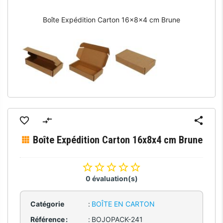
Boîte Expédition Carton 16x8x4 cm Brune
Boîte Expédition Carton 16x8x4 cm Brune
0 évaluation(s)
Catégorie
:
BOÎTE EN CARTON
Référence :
:
BOJOPACK-241