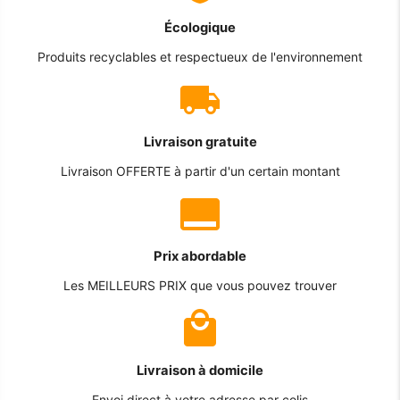
Écologique
Produits recyclables et respectueux de l'environnement
Livraison gratuite
Livraison OFFERTE à partir d'un certain montant
Prix abordable
Les MEILLEURS PRIX que vous pouvez trouver
Livraison à domicile
Envoi direct à votre adresse par colis