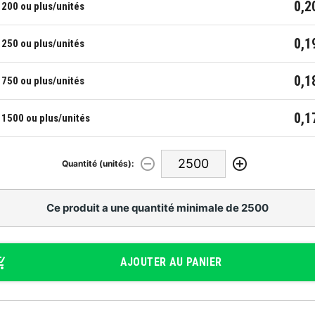
0,2
200 ou plus/unités
0,1
250 ou plus/unités
0,1
750 ou plus/unités
0,1
1500 ou plus/unités
Quantité (unités):
Ce produit a une quantité minimale de 2500
AJOUTER AU PANIER