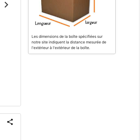
Les dimensions de la boîte spécifiées sur
notre site indiquent la distance mesurée de
l'extérieur à l'extérieur de la boîte.