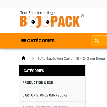
CATÉGORIES
home
Boîte Expédition Carton 18x12x3 cm Brune
CATÉGORIES
PRODUCTION & B2B
CARTON SIMPLE CANNELURE