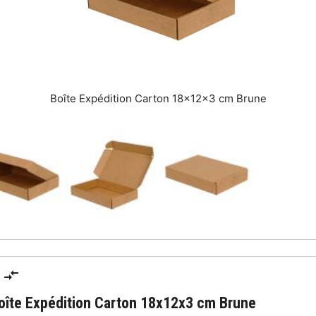
Boîte Expédition Carton 18x12x3 cm Brune
oîte Expédition Carton 18x12x3 cm Brune