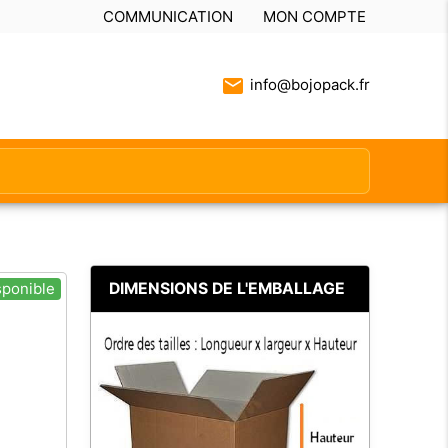
COMMUNICATION
MON COMPTE
info@bojopack.fr
DIMENSIONS DE L'EMBALLAGE
sponible