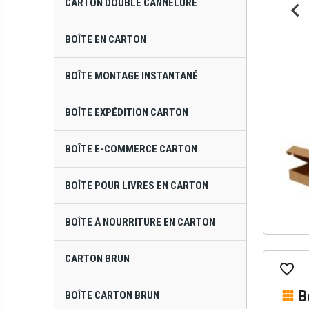
CARTON DOUBLE CANNELURE
BOÎTE EN CARTON
BOÎTE MONTAGE INSTANTANÉ
BOÎTE EXPÉDITION CARTON
BOÎTE E-COMMERCE CARTON
BOÎTE POUR LIVRES EN CARTON
BOÎTE À NOURRITURE EN CARTON
CARTON BRUN
B
BOÎTE CARTON BRUN