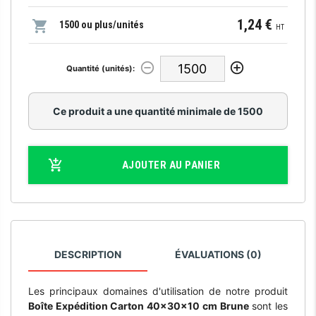
1,24 €
1500 ou plus/unités
HT
Quantité (unités):
Ce produit a une quantité minimale de 1500
AJOUTER AU PANIER
DESCRIPTION
ÉVALUATIONS (0)
Les principaux domaines d'utilisation de notre produit
Boîte Expédition Carton 40x30x10 cm Brune
sont les