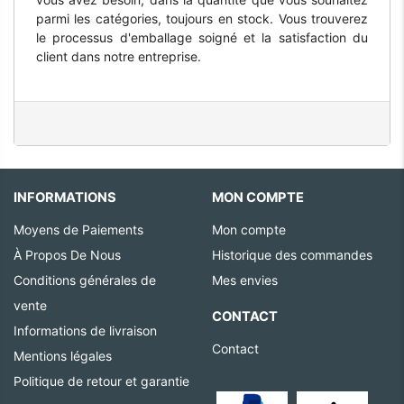
parmi les catégories, toujours en stock. Vous trouverez
le processus d'emballage soigné et la satisfaction du
client dans notre entreprise.
INFORMATIONS
MON COMPTE
Moyens de Paiements
Mon compte
À Propos De Nous
Historique des commandes
Conditions générales de
Mes envies
vente
CONTACT
Informations de livraison
Contact
Mentions légales
Politique de retour et garantie