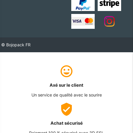
© Bojopack FR
Axé sur le client
Un service de qualité avec le sourire
Achat sécurisé
Paiement 100 % sécurisé avec 3D SSL