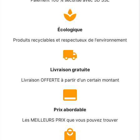
Écologique
Produits recyclables et respectueux de l'environnement
Livraison gratuite
Livraison OFFERTE à partir d'un certain montant
Prix abordable
Les MEILLEURS PRIX que vous pouvez trouver