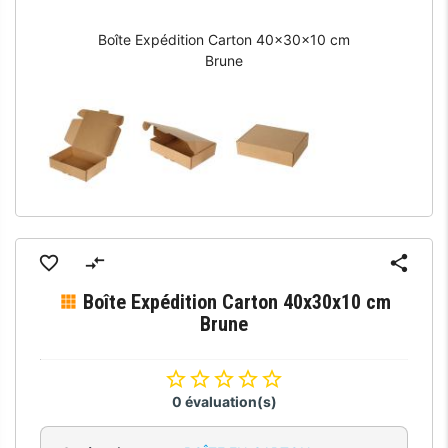
Boîte Expédition Carton 40x30x10 cm
Brune
Boîte Expédition Carton 40x30x10 cm
Brune
0 évaluation(s)