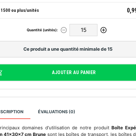
0,9
1500 ou plus/unités
Quantité (unités):
Ce produit a une quantité minimale de 15
AJOUTER AU PANIER
SCRIPTION
ÉVALUATIONS (0)
rincipaux domaines d'utilisation de notre produit
Boîte Expé
n 41x30x7 cm Brune
sont les boîtes de transport, les boîtes d