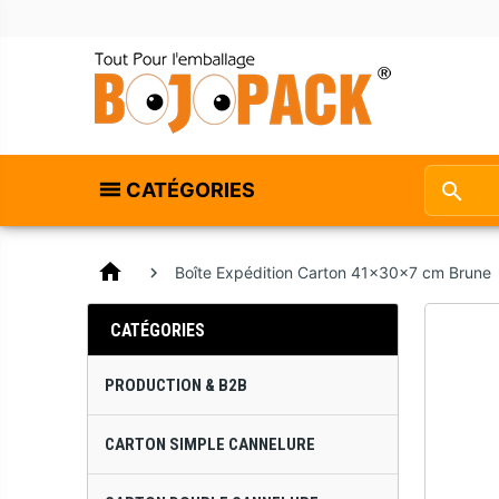
CATÉGORIES
home
Boîte Expédition Carton 41x30x7 cm Brune
CATÉGORIES
PRODUCTION & B2B
CARTON SIMPLE CANNELURE