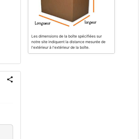
Les dimensions de la boîte spécifiées sur
notre site indiquent la distance mesurée de
l'extérieur à l'extérieur de la boîte.