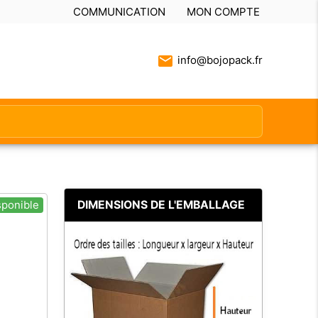
COMMUNICATION
MON COMPTE
info@bojopack.fr
DIMENSIONS DE L'EMBALLAGE
sponible