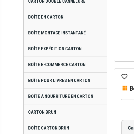
CARTON DOUBLE CANNELURE
BOÎTE EN CARTON
BOÎTE MONTAGE INSTANTANÉ
BOÎTE EXPÉDITION CARTON
BOÎTE E-COMMERCE CARTON
BOÎTE POUR LIVRES EN CARTON
B
BOÎTE À NOURRITURE EN CARTON
CARTON BRUN
Ca
BOÎTE CARTON BRUN