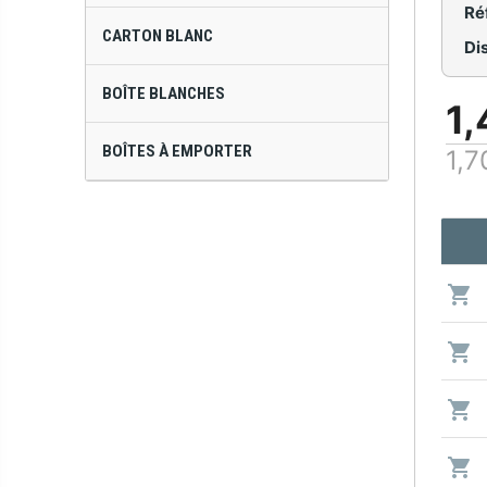
Ré
CARTON BLANC
Dis
BOÎTE BLANCHES
1,
BOÎTES À EMPORTER
1,7