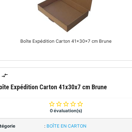
Boîte Expédition Carton 41x30x7 cm Brune
oîte Expédition Carton 41x30x7 cm Brune
0 évaluation(s)
tégorie
:
BOÎTE EN CARTON