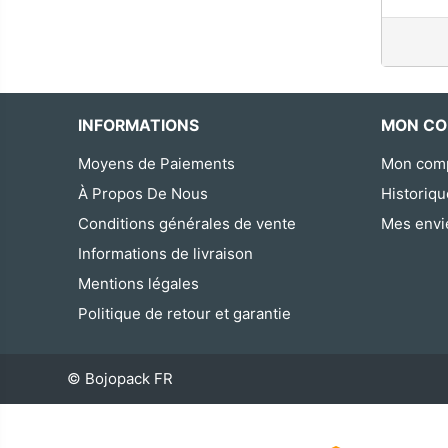
INFORMATIONS
MON CO
Moyens de Paiements
Mon com
À Propos De Nous
Historiq
Conditions générales de vente
Mes envi
Informations de livraison
Mentions légales
Politique de retour et garantie
© Bojopack FR