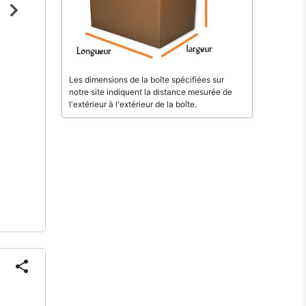
Les dimensions de la boîte spécifiées sur
notre site indiquent la distance mesurée de
l'extérieur à l'extérieur de la boîte.