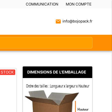
COMMUNICATION
MON COMPTE
info@bojopack.fr
DIMENSIONS DE L'EMBALLAGE
 STOCK