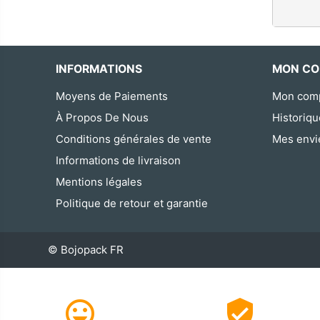
INFORMATIONS
MON CO
Moyens de Paiements
Mon com
À Propos De Nous
Historiq
Conditions générales de vente
Mes envi
Informations de livraison
Mentions légales
Politique de retour et garantie
© Bojopack FR