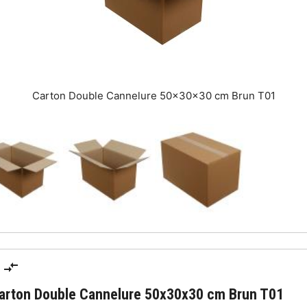
Carton Double Cannelure 50x30x30 cm Brun T01
arton Double Cannelure 50x30x30 cm Brun T01