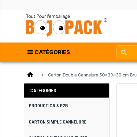
CATÉGORIES
home
Carton Double Cannelure 50x30x30 cm Bru
CATÉGORIES
PRODUCTION & B2B
CARTON SIMPLE CANNELURE