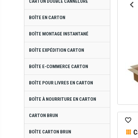
CARTON DOUBLE CANNELURE
BOÎTE EN CARTON
BOÎTE MONTAGE INSTANTANÉ
BOÎTE EXPÉDITION CARTON
BOÎTE E-COMMERCE CARTON
BOÎTE POUR LIVRES EN CARTON
BOÎTE À NOURRITURE EN CARTON
CARTON BRUN
C
BOÎTE CARTON BRUN