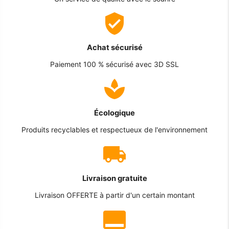
Achat sécurisé
Paiement 100 % sécurisé avec 3D SSL
Écologique
Produits recyclables et respectueux de l'environnement
Livraison gratuite
Livraison OFFERTE à partir d'un certain montant