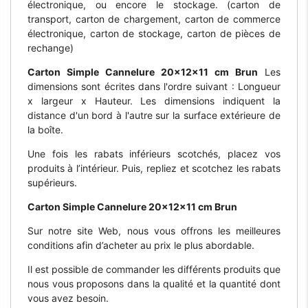
électronique, ou encore le stockage. (carton de
transport, carton de chargement, carton de commerce
électronique, carton de stockage, carton de pièces de
rechange)
Carton Simple Cannelure 20x12x11 cm Brun
Les
dimensions sont écrites dans l'ordre suivant : Longueur
x largeur x Hauteur. Les dimensions indiquent la
distance d'un bord à l'autre sur la surface extérieure de
la boîte.
Une fois les rabats inférieurs scotchés, placez vos
produits à l’intérieur. Puis, repliez et scotchez les rabats
supérieurs.
Carton Simple Cannelure 20x12x11 cm Brun
Sur notre site Web, nous vous offrons les meilleures
conditions afin d’acheter au prix le plus abordable.
Il est possible de commander les différents produits que
nous vous proposons dans la qualité et la quantité dont
vous avez besoin.