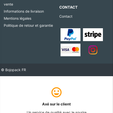
vente
CONTACT
Informations de livraison
Contact
Mentions légales
Politique de retour et garantie
© Bojopack FR
Axé sur le client
Un service de qualité avec le sourire