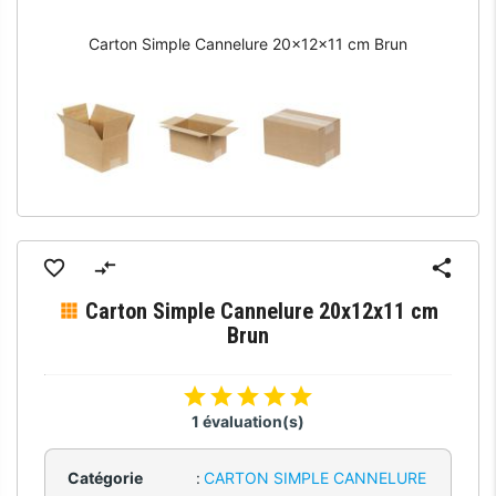
Carton Simple Cannelure 20x12x11 cm Brun
Carton Simple Cannelure 20x12x11 cm
Brun
1 évaluation(s)
Catégorie
:
CARTON SIMPLE CANNELURE