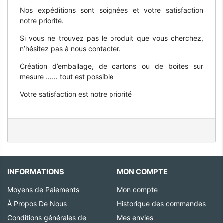
Nos expéditions sont soignées et votre satisfaction
notre priorité.
Si vous ne trouvez pas le produit que vous cherchez,
n’hésitez pas à nous contacter.
Création d’emballage, de cartons ou de boites sur
mesure …… tout est possible
Votre satisfaction est notre priorité
INFORMATIONS
MON COMPTE
Moyens de Paiements
Mon compte
À Propos De Nous
Historique des commandes
Conditions générales de
Mes envies