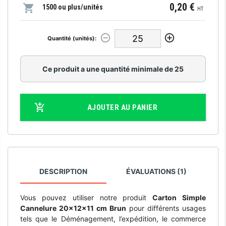
0,20 €
1500 ou plus/unités
HT
Quantité (unités):
Ce produit a une quantité minimale de 25
AJOUTER AU PANIER
DESCRIPTION
ÉVALUATIONS (1)
Vous pouvez utiliser notre produit
Carton Simple
Cannelure 20x12x11 cm Brun
pour différents usages
tels que le Déménagement, l’expédition, le commerce