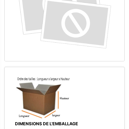
DIMENSIONS DE L'EMBALLAGE