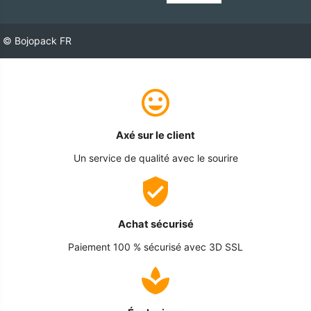
© Bojopack FR
Axé sur le client
Un service de qualité avec le sourire
Achat sécurisé
Paiement 100 % sécurisé avec 3D SSL