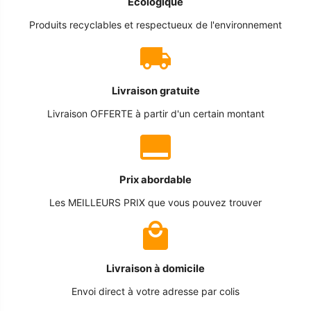
Écologique
Produits recyclables et respectueux de l'environnement
Livraison gratuite
Livraison OFFERTE à partir d'un certain montant
Prix abordable
Les MEILLEURS PRIX que vous pouvez trouver
Livraison à domicile
Envoi direct à votre adresse par colis