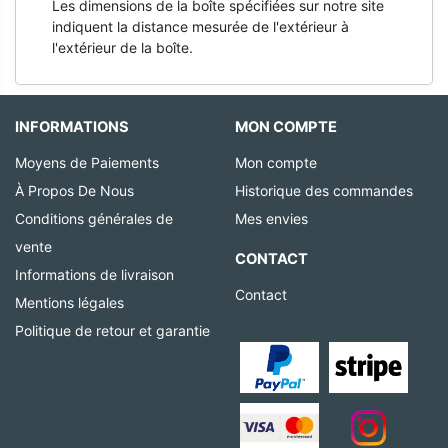
Les dimensions de la boîte spécifiées sur notre site
indiquent la distance mesurée de l'extérieur à
l'extérieur de la boîte.
INFORMATIONS
MON COMPTE
Moyens de Paiements
Mon compte
À Propos De Nous
Historique des commandes
Conditions générales de
Mes envies
vente
CONTACT
Informations de livraison
Contact
Mentions légales
Politique de retour et garantie