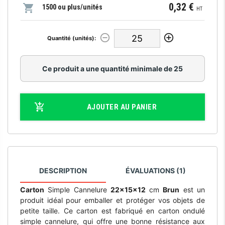
0,32 €
1500 ou plus/unités
HT
Quantité (unités):
Ce produit a une quantité minimale de 25
AJOUTER AU PANIER
DESCRIPTION
ÉVALUATIONS (1)
Carton
Simple Cannelure
22x15x12
cm
Brun
est un
produit idéal pour emballer et protéger vos objets de
petite taille. Ce carton est fabriqué en carton ondulé
simple cannelure, qui offre une bonne résistance aux