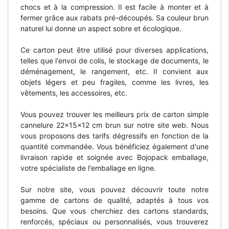
chocs et à la compression. Il est facile à monter et à
fermer grâce aux rabats pré-découpés. Sa couleur brun
naturel lui donne un aspect sobre et écologique.
Ce carton peut être utilisé pour diverses applications,
telles que l'envoi de colis, le stockage de documents, le
déménagement, le rangement, etc. Il convient aux
objets légers et peu fragiles, comme les livres, les
vêtements, les accessoires, etc.
Vous pouvez trouver les meilleurs prix de carton simple
cannelure 22x15x12 cm brun sur notre site web. Nous
vous proposons des tarifs dégressifs en fonction de la
quantité commandée. Vous bénéficiez également d'une
livraison rapide et soignée avec Bojopack emballage,
votre spécialiste de l'emballage en ligne.
Sur notre site, vous pouvez découvrir toute notre
gamme de cartons de qualité, adaptés à tous vos
besoins. Que vous cherchiez des cartons standards,
renforcés, spéciaux ou personnalisés, vous trouverez