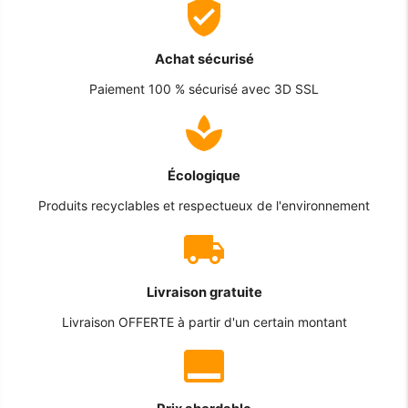
Achat sécurisé
Paiement 100 % sécurisé avec 3D SSL
Écologique
Produits recyclables et respectueux de l'environnement
Livraison gratuite
Livraison OFFERTE à partir d'un certain montant