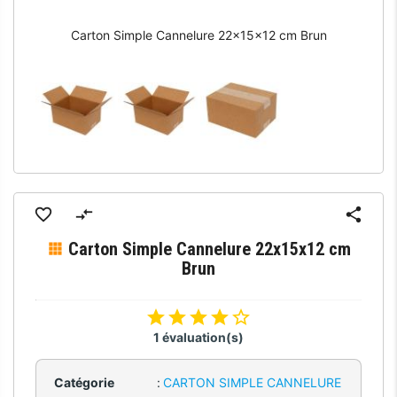
Carton Simple Cannelure 22x15x12 cm Brun
Carton Simple Cannelure 22x15x12 cm
Brun
1 évaluation(s)
Catégorie
:
CARTON SIMPLE CANNELURE