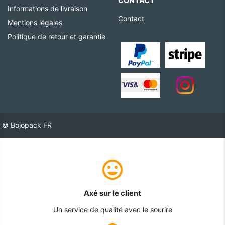
CONTACT
Informations de livraison
Contact
Mentions légales
Politique de retour et garantie
© Bojopack FR
Axé sur le client
Un service de qualité avec le sourire