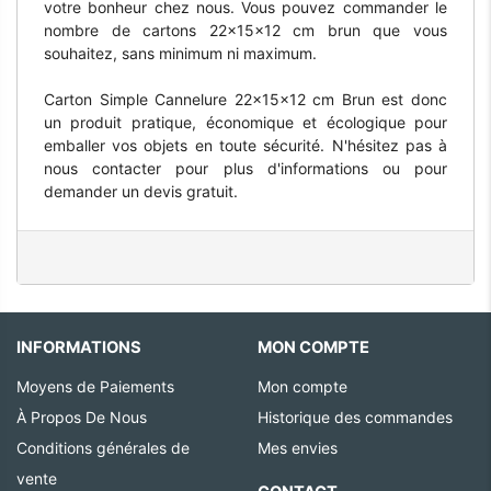
votre bonheur chez nous. Vous pouvez commander le
nombre de cartons 22x15x12 cm brun que vous
souhaitez, sans minimum ni maximum.
Carton Simple Cannelure 22x15x12 cm Brun est donc
un produit pratique, économique et écologique pour
emballer vos objets en toute sécurité. N'hésitez pas à
nous contacter pour plus d'informations ou pour
demander un devis gratuit.
INFORMATIONS
MON COMPTE
Moyens de Paiements
Mon compte
À Propos De Nous
Historique des commandes
Conditions générales de
Mes envies
vente